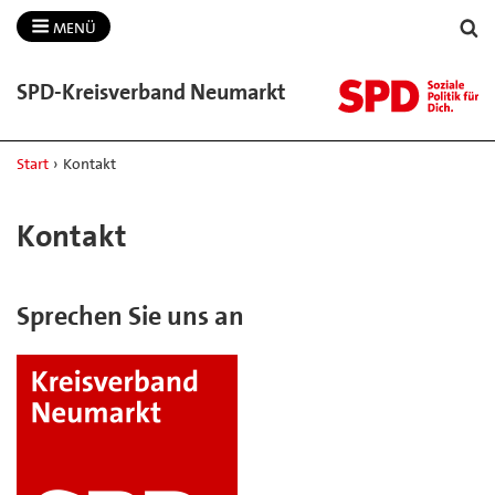
MENÜ
SPD-​Kreisverband Neumarkt
Start
›
Kontakt
Kontakt
Sprechen Sie uns an