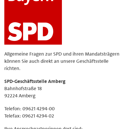
Allgemeine Fragen zur SPD und ihren Mandatsträgern
können Sie auch direkt an unsere Geschäftsstelle
richten.
SPD-Geschäftsstelle Amberg
Bahnhofstraße 18
92224 Amberg
Telefon: 09621 4294-00
Telefax: 09621 4294-02
Ihre Ansprechpartnerinnen dort sind: