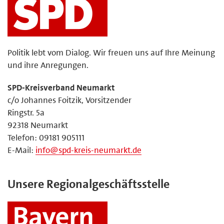
Politik lebt vom Dialog. Wir freuen uns auf Ihre Meinung
und ihre Anregungen.
SPD-Kreisverband Neumarkt
c/o Johannes Foitzik, Vorsitzender
Ringstr. 5a
92318 Neumarkt
Telefon: 09181 905111
E-Mail:
info@spd-kreis-neumarkt.de
Unsere Regionalgeschäftsstelle